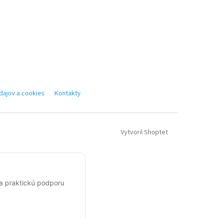
ajov a cookies
Kontakty
Vytvoril Shoptet
 a praktickú podporu